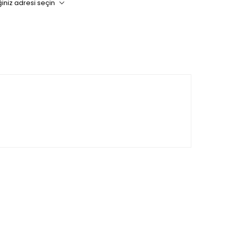
iniz adresi seçin