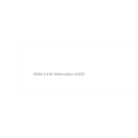
NSM 3 KW Alternator K80D